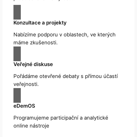
Konzultace a projekty
Nabízíme podporu v oblastech, ve kterých
máme zkušenosti.
Veřejné diskuse
Pořádáme otevřené debaty s přímou účastí
veřejnosti.
eDemOS
Programujeme participační a analytické
online nástroje