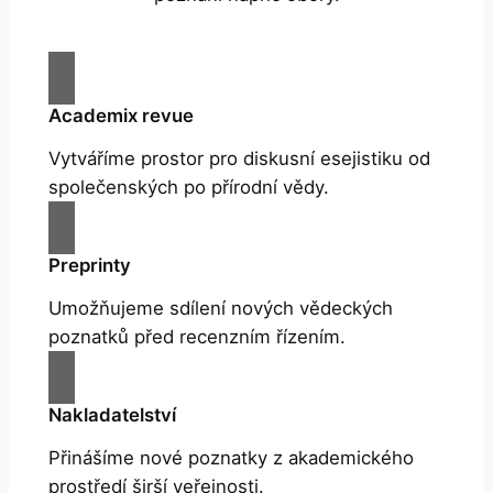
Academix revue
Vytváříme prostor pro diskusní esejistiku od
společenských po přírodní vědy.
Preprinty
Umožňujeme sdílení nových vědeckých
poznatků před recenzním řízením.
Nakladatelství
Přinášíme nové poznatky z akademického
prostředí širší veřejnosti.