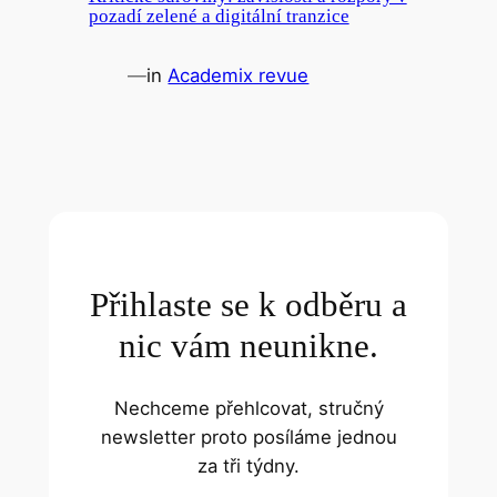
pozadí zelené a digitální tranzice
—
in
Academix revue
Přihlaste se k odběru a
nic vám neunikne.
Nechceme přehlcovat, stručný
newsletter proto posíláme jednou
za tři týdny.