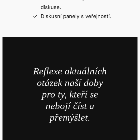
diskuse.
Diskusní panely s veřejností.
Reflexe aktuálních
otázek naší doby
pro ty, kteří se
nebojí číst a
přemýšlet.