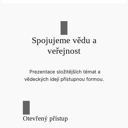
Spojujeme vědu a
veřejnost
Prezentace složitějších témat a
vědeckých idejí přístupnou formou.
Otevřený přístup