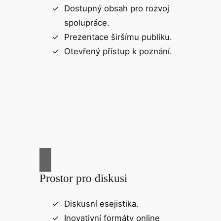
Dostupný obsah pro rozvoj
spolupráce.
Prezentace širšímu publiku.
Otevřený přístup k poznání.
Prostor pro diskusi
Diskusní esejistika.
Inovativní formáty online