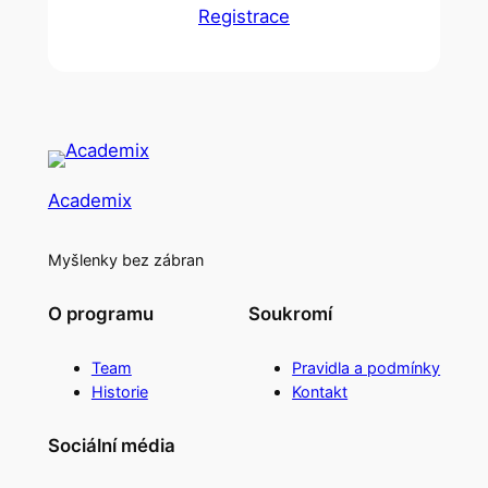
Registrace
Academix
Myšlenky bez zábran
O programu
Soukromí
Team
Pravidla a podmínky
Historie
Kontakt
Sociální média